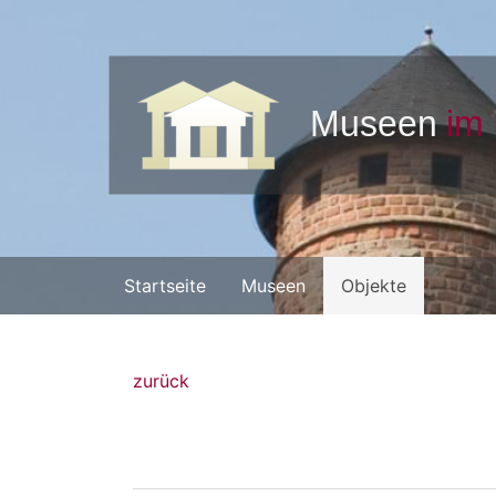
Startseite
Museen
Objekte
zurück