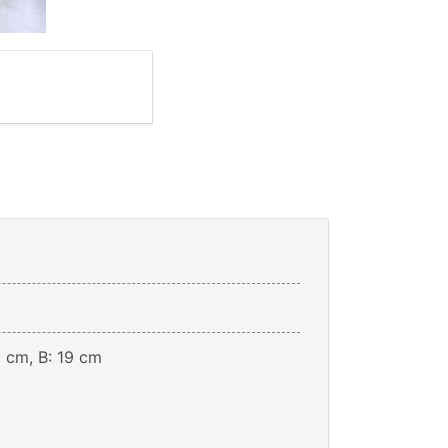
 cm, B: 19 cm