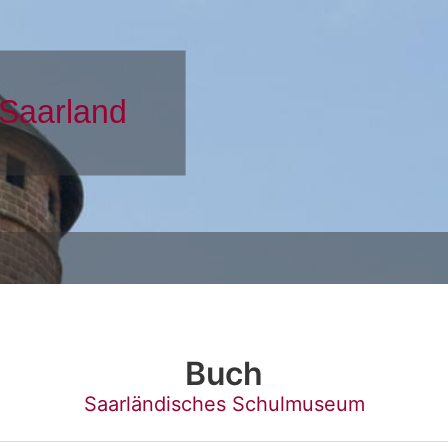
Buch
Saarländisches Schulmuseum