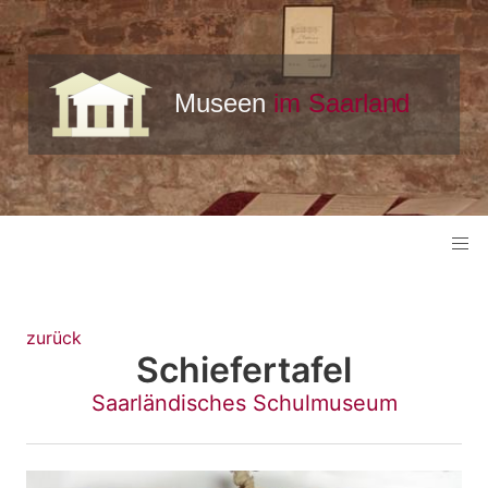
zurück
Schiefertafel
Saarländisches Schulmuseum