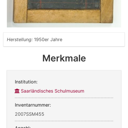
Herstellung:
1950er Jahre
Merkmale
Institution:
Saarländisches Schulmuseum
Inventarnummer:
2007SSM455
Anzahl: