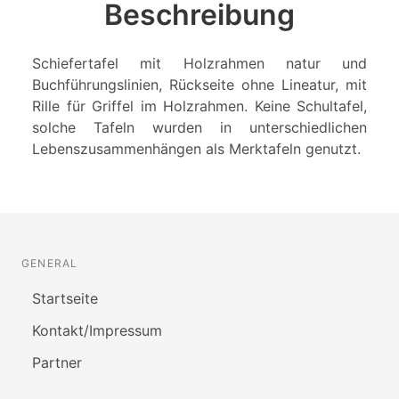
Beschreibung
Schiefertafel mit Holzrahmen natur und
Buchführungslinien, Rückseite ohne Lineatur, mit
Rille für Griffel im Holzrahmen. Keine Schultafel,
solche Tafeln wurden in unterschiedlichen
Lebenszusammenhängen als Merktafeln genutzt.
GENERAL
Startseite
Kontakt/Impressum
Partner