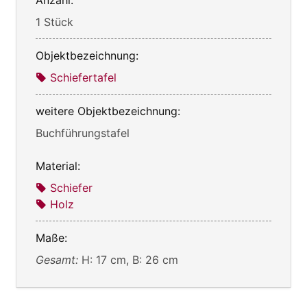
1 Stück
Objektbezeichnung:
Schiefertafel
weitere Objektbezeichnung:
Buchführungstafel
Material:
Schiefer
Holz
Maße:
Gesamt:
H: 17 cm, B: 26 cm