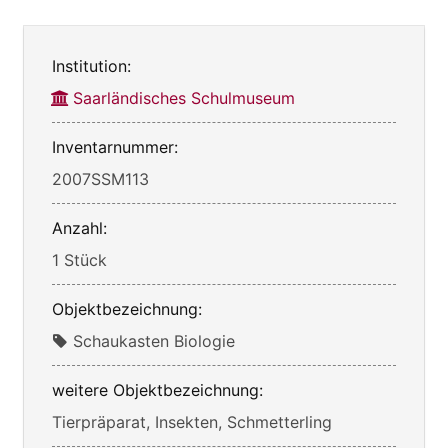
Institution:
Saarländisches Schulmuseum
Inventarnummer:
2007SSM113
Anzahl:
1 Stück
Objektbezeichnung:
Schaukasten Biologie
weitere Objektbezeichnung:
Tierpräparat, Insekten, Schmetterling