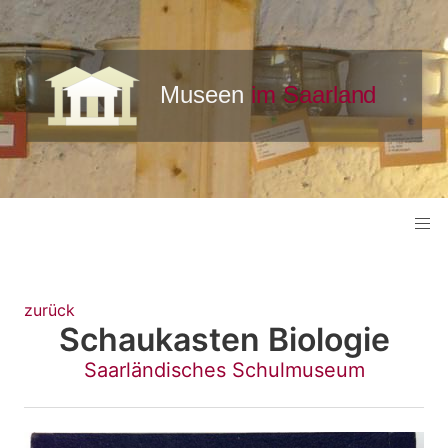
zurück
Schaukasten Biologie
Saarländisches Schulmuseum