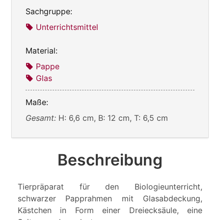
Sachgruppe:
Unterrichtsmittel
Material:
Pappe
Glas
Maße:
Gesamt:
H: 6,6 cm, B: 12 cm, T: 6,5 cm
Beschreibung
Tierpräparat für den Biologieunterricht,
schwarzer Papprahmen mit Glasabdeckung,
Kästchen in Form einer Dreiecksäule, eine