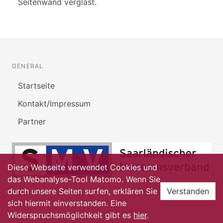
Seitenwand verglast.
GENERAL
Startseite
Kontakt/Impressum
Partner
Diese Webseite verwendet Cookies und
das Webanalyse-Tool Matomo. Wenn Sie
durch unsere Seiten surfen, erklären Sie
Verstanden
sich hiermit einverstanden. Eine
Widerspruchsmöglichkeit gibt es
hier
.