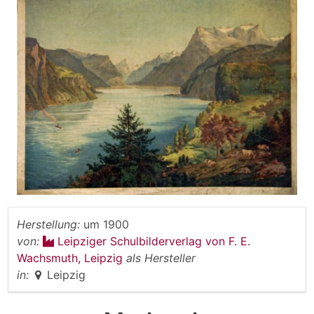
Herstellung:
um 1900
von:
Leipziger Schulbilderverlag von F. E.
Wachsmuth, Leipzig
als Hersteller
in:
Leipzig