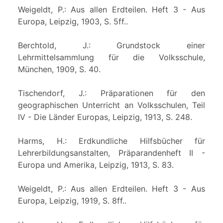
Weigeldt, P.: Aus allen Erdteilen. Heft 3 - Aus
Europa, Leipzig, 1903, S. 5ff..
Berchtold, J.: Grundstock einer
Lehrmittelsammlung für die Volksschule,
München, 1909, S. 40.
Tischendorf, J.: Präparationen für den
geographischen Unterricht an Volksschulen, Teil
IV - Die Länder Europas, Leipzig, 1913, S. 248.
Harms, H.: Erdkundliche Hilfsbücher für
Lehrerbildungsanstalten, Präparandenheft II -
Europa und Amerika, Leipzig, 1913, S. 83.
Weigeldt, P.: Aus allen Erdteilen. Heft 3 - Aus
Europa, Leipzig, 1919, S. 8ff..