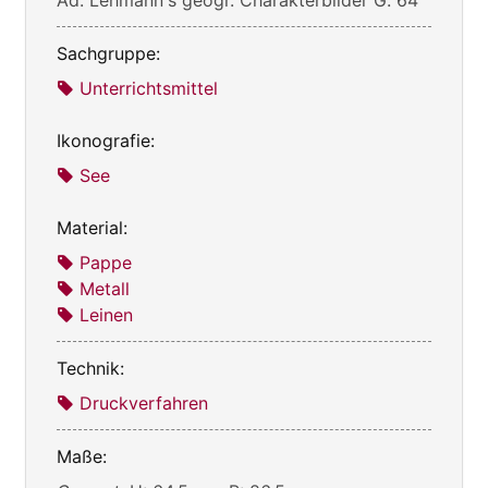
Sachgruppe:
Unterrichtsmittel
Ikonografie:
See
Material:
Pappe
Metall
Leinen
Technik:
Druckverfahren
Maße: