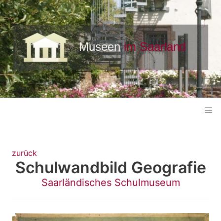
zurück
Schulwandbild Geografie
Saarländisches Schulmuseum