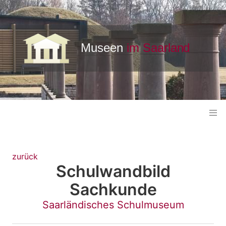
zurück
Schulwandbild
Sachkunde
Saarländisches Schulmuseum