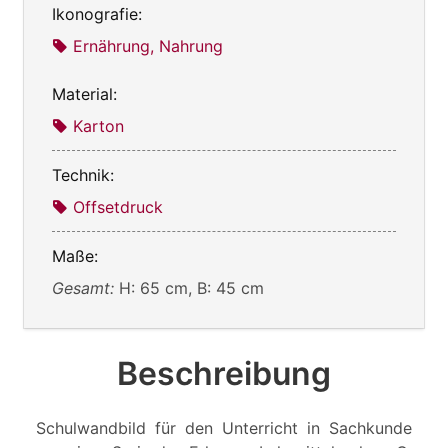
Ikonografie:
Ernährung, Nahrung
Material:
Karton
Technik:
Offsetdruck
Maße:
Gesamt:
H: 65 cm, B: 45 cm
Beschreibung
Schulwandbild für den Unterricht in Sachkunde