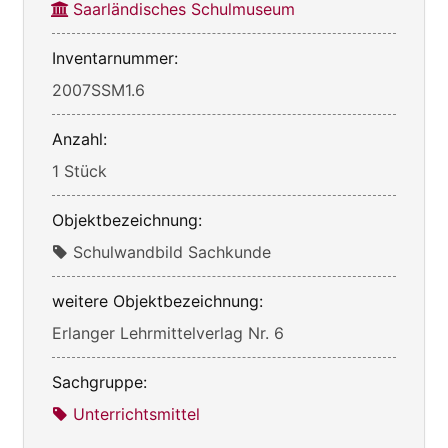
Saarländisches Schulmuseum
Inventarnummer:
2007SSM1.6
Anzahl:
1 Stück
Objektbezeichnung:
Schulwandbild Sachkunde
weitere Objektbezeichnung:
Erlanger Lehrmittelverlag Nr. 6
Sachgruppe:
Unterrichtsmittel