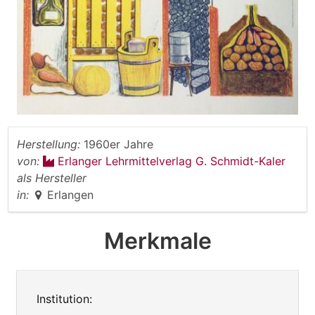
Herstellung:
1960er Jahre
von:
Erlanger Lehrmittelverlag G. Schmidt-Kaler
als Hersteller
in:
Erlangen
Merkmale
Institution: