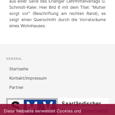
aus einer Serie des Erlanger Lehrmittelverlags G.
Schmidt-Kaler. Hier Bild 6 mit dem Titel: "Mutter
sorgt vor" (Beschriftung am rechten Rand), es
zeigt einen Querschnitt durch die Vorratsräume
eines Wohnhauses.
GENERAL
Startseite
Kontakt/Impressum
Partner
Diese Webseite verwendet Cookies und