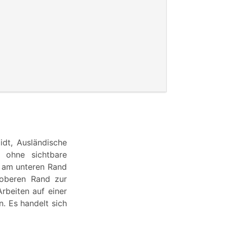
idt, Ausländische
, ohne sichtbare
d am unteren Rand
oberen Rand zur
rbeiten auf einer
. Es handelt sich