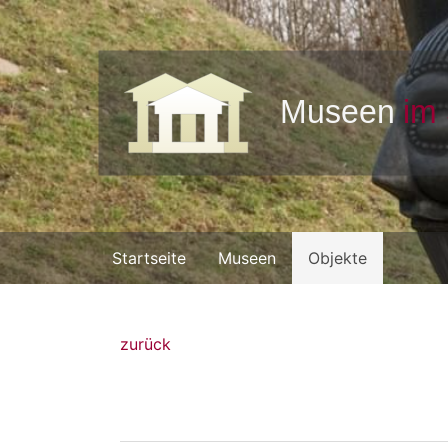
Startseite
Museen
Objekte
zurück