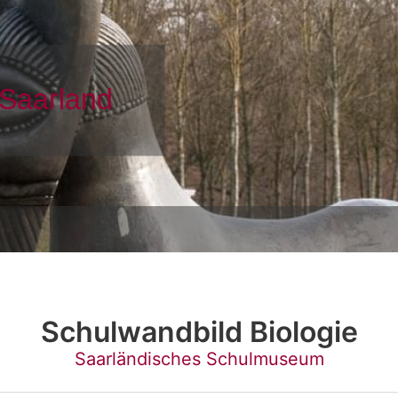
Schulwandbild Biologie
Saarländisches Schulmuseum