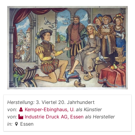
Herstellung:
3. Viertel 20. Jahrhundert
von:
Kemper-Ebinghaus, U.
als Künstler
von:
Industrie Druck AG, Essen
als Hersteller
in:
Essen