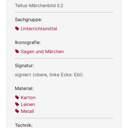
Tellus-Märchenbild II.2
Sachgruppe:
Unterrichtsmittel
Ikonografie:
Sagen und Märchen
Signatur:
signiert (obere, linke Ecke: Ebi)
Material:
Karton
Leinen
Metall
Technik: