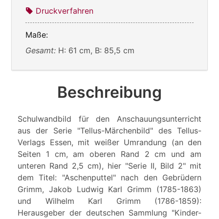
Druckverfahren
Maße:
Gesamt:
H: 61 cm, B: 85,5 cm
Beschreibung
Schulwandbild für den Anschauungsunterricht
aus der Serie "Tellus-Märchenbild" des Tellus-
Verlags Essen, mit weißer Umrandung (an den
Seiten 1 cm, am oberen Rand 2 cm und am
unteren Rand 2,5 cm), hier "Serie II, Bild 2" mit
dem Titel: "Aschenputtel" nach den Gebrüdern
Grimm, Jakob Ludwig Karl Grimm (1785-1863)
und Wilhelm Karl Grimm (1786-1859):
Herausgeber der deutschen Sammlung "Kinder-