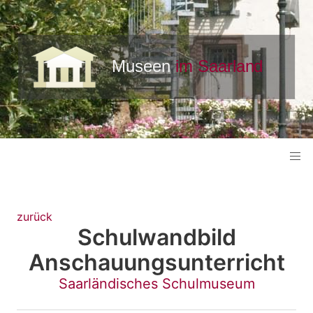
zurück
Schulwandbild
Anschauungsunterricht
Saarländisches Schulmuseum