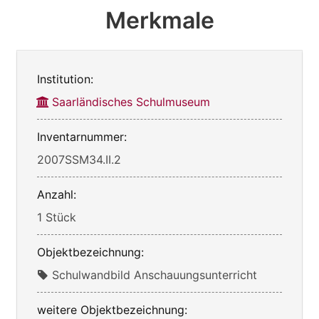
Merkmale
Institution:
Saarländisches Schulmuseum
Inventarnummer:
2007SSM34.II.2
Anzahl:
1 Stück
Objektbezeichnung:
Schulwandbild Anschauungsunterricht
weitere Objektbezeichnung: