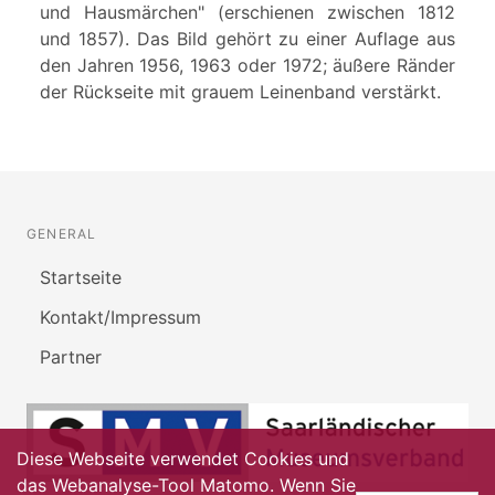
und Hausmärchen" (erschienen zwischen 1812
und 1857). Das Bild gehört zu einer Auflage aus
den Jahren 1956, 1963 oder 1972; äußere Ränder
der Rückseite mit grauem Leinenband verstärkt.
GENERAL
Startseite
Kontakt/Impressum
Partner
Diese Webseite verwendet Cookies und
das Webanalyse-Tool Matomo. Wenn Sie