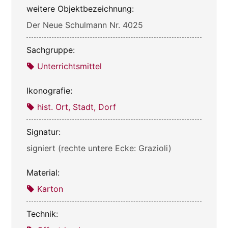
weitere Objektbezeichnung:
Der Neue Schulmann Nr. 4025
Sachgruppe:
Unterrichtsmittel
Ikonografie:
hist. Ort, Stadt, Dorf
Signatur:
signiert (rechte untere Ecke: Grazioli)
Material:
Karton
Technik: