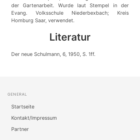
der Gartenarbeit. Wurde laut Stempel in der
Evang. Volksschule Niederbexbach; Kreis
Homburg Saar, verwendet.
Literatur
Der neue Schulmann, 6, 1950, S. 1ff.
GENERAL
Startseite
Kontakt/Impressum
Partner