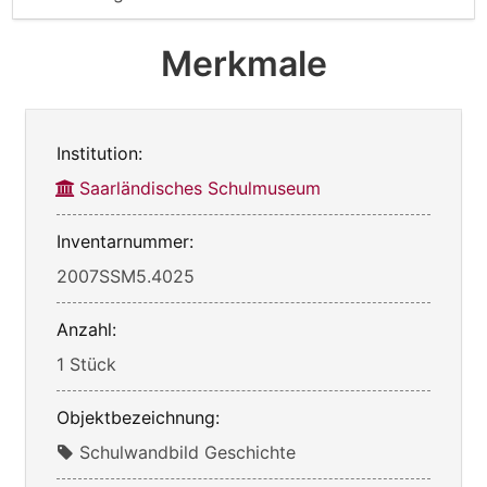
Merkmale
Institution:
Saarländisches Schulmuseum
Inventarnummer:
2007SSM5.4025
Anzahl:
1 Stück
Objektbezeichnung:
Schulwandbild Geschichte