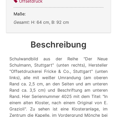
Offsetdruck
Maße:
Gesamt:
H: 64 cm, B: 92 cm
Beschreibung
Schulwandbild aus der Reihe "Der Neue
Schulmann, Stuttgart" (unten rechts), Hersteller
"Offsetdruckerei Fricke & Co., Stuttgart" (unten
links), alle mit weißer Umrandung (am oberen
Rand ca. 2,5 cm, an den Seiten und am unteren
Rand ca. 3,5 cm) und Beschriftung am unteren
Rand. Hier Seriennummer 4025 mit dem Titel: "In
einem alten Kloster, nach einem Original von E.
Grazioli". Zu sehen ist eine Klosteranlage, im
Zentrum die Kapelle, im Vordergrund Mönche bei