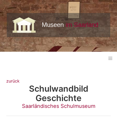
zurück
Schulwandbild
Geschichte
Saarländisches Schulmuseum