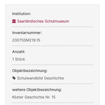
Institution:
Saarländisches Schulmuseum
Inventarnummer:
2007SSM219.15
Anzahl:
1 Stück
Objektbezeichnung:
Schulwandbild Geschichte
weitere Objektbezeichnung:
Köster Geschichte Nr. 15