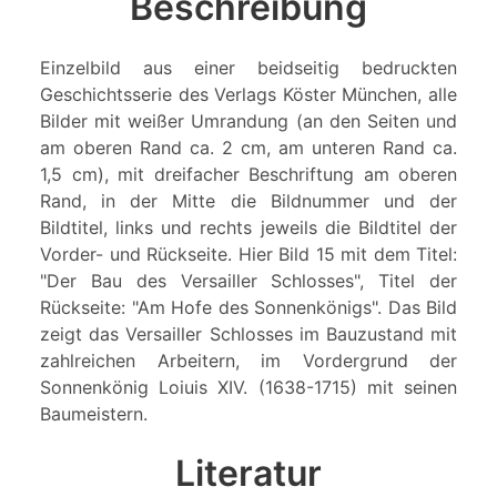
Beschreibung
Einzelbild aus einer beidseitig bedruckten
Geschichtsserie des Verlags Köster München, alle
Bilder mit weißer Umrandung (an den Seiten und
am oberen Rand ca. 2 cm, am unteren Rand ca.
1,5 cm), mit dreifacher Beschriftung am oberen
Rand, in der Mitte die Bildnummer und der
Bildtitel, links und rechts jeweils die Bildtitel der
Vorder- und Rückseite. Hier Bild 15 mit dem Titel:
"Der Bau des Versailler Schlosses", Titel der
Rückseite: "Am Hofe des Sonnenkönigs". Das Bild
zeigt das Versailler Schlosses im Bauzustand mit
zahlreichen Arbeitern, im Vordergrund der
Sonnenkönig Loiuis XIV. (1638-1715) mit seinen
Baumeistern.
Literatur