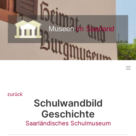
zurück
Schulwandbild
Geschichte
Saarländisches Schulmuseum