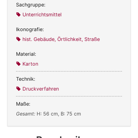
Sachgruppe:
Unterrichtsmittel
Ikonografie:
hist. Gebäude, Örtlichkeit, Straße
Material:
Karton
Technik:
Druckverfahren
Maße:
Gesamt:
H: 56 cm, B: 75 cm