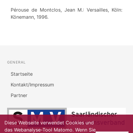
Pérouse de Montclos, Jean M.: Versailles, Köln:
Könemann, 1996.
GENERAL
Startseite
Kontakt/Impressum
Partner
Diese Webseite verwendet Cookies und
das Webanalyse-Tool Matomo. Wenn Sie