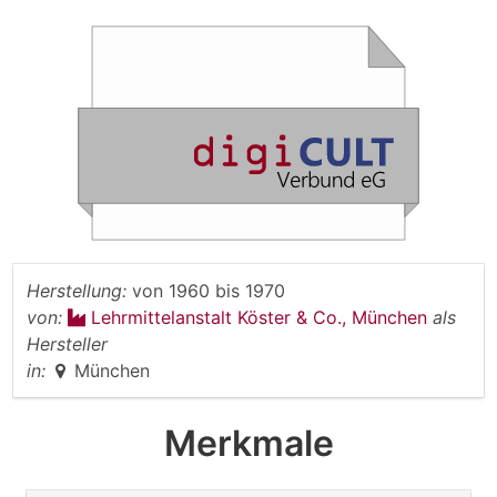
Herstellung:
von
1960
bis
1970
von:
Lehrmittelanstalt Köster & Co., München
als
Hersteller
in:
München
Merkmale