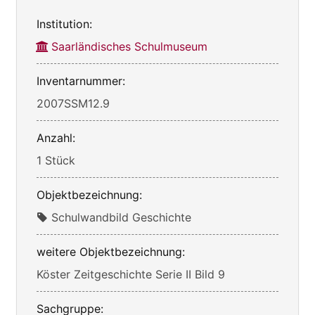
Institution:
Saarländisches Schulmuseum
Inventarnummer:
2007SSM12.9
Anzahl:
1 Stück
Objektbezeichnung:
Schulwandbild Geschichte
weitere Objektbezeichnung:
Köster Zeitgeschichte Serie II Bild 9
Sachgruppe: