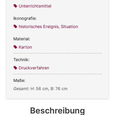
Unterrichtsmittel
Ikonografie:
historisches Ereignis, Situation
Material:
Karton
Technik:
Druckverfahren
Maße:
Gesamt:
H: 56 cm, B: 76 cm
Beschreibung