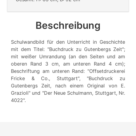
Beschreibung
Schulwandbild für den Unterricht in Geschichte
mit dem Titel: "Buchdruck zu Gutenbergs Zeit";
mit weißer Umrandung (an den Seiten und am
oberen Rand 3 cm, am unteren Rand 4 cm);
Beschriftung am unteren Rand: "Offsetdruckerei
Fricke & Co., Stuttgart", "Buchdruck zu
Gutenbergs Zeit, nach einem Original von E.
Grazioli" und "Der Neue Schulmann, Stuttgart, Nr.
4022".