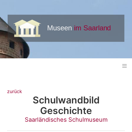
zurück
Schulwandbild
Geschichte
Saarländisches Schulmuseum