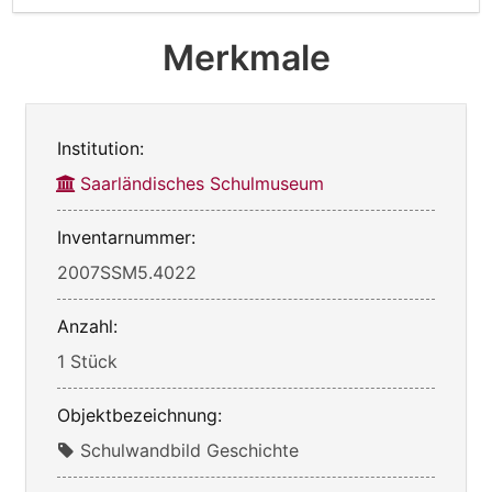
Merkmale
Institution:
Saarländisches Schulmuseum
Inventarnummer:
2007SSM5.4022
Anzahl:
1 Stück
Objektbezeichnung:
Schulwandbild Geschichte