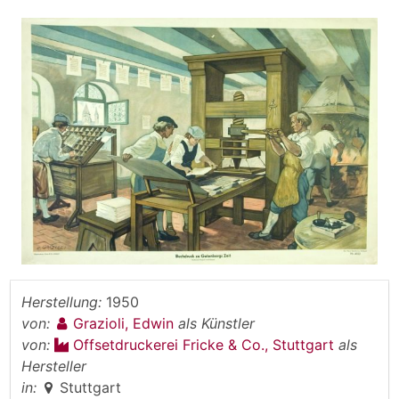
Herstellung:
1950
von:
Grazioli, Edwin
als Künstler
von:
Offsetdruckerei Fricke & Co., Stuttgart
als
Hersteller
in:
Stuttgart