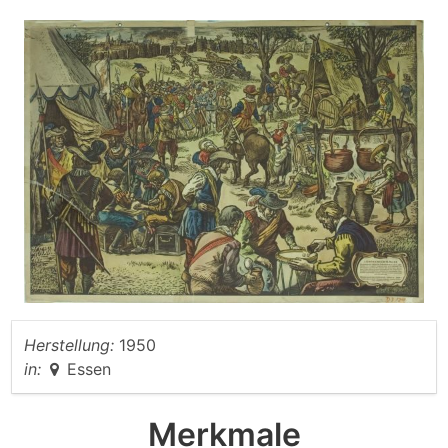
Herstellung:
1950
in:
Essen
Merkmale