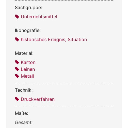
Sachgruppe:
Unterrichtsmittel
Ikonografie:
historisches Ereignis, Situation
Material:
Karton
Leinen
Metall
Technik:
Druckverfahren
Maße:
Gesamt: