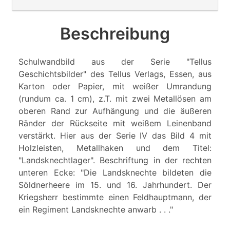
Beschreibung
Schulwandbild aus der Serie "Tellus
Geschichtsbilder" des Tellus Verlags, Essen, aus
Karton oder Papier, mit weißer Umrandung
(rundum ca. 1 cm), z.T. mit zwei Metallösen am
oberen Rand zur Aufhängung und die äußeren
Ränder der Rückseite mit weißem Leinenband
verstärkt. Hier aus der Serie IV das Bild 4 mit
Holzleisten, Metallhaken und dem Titel:
"Landsknechtlager". Beschriftung in der rechten
unteren Ecke: "Die Landsknechte bildeten die
Söldnerheere im 15. und 16. Jahrhundert. Der
Kriegsherr bestimmte einen Feldhauptmann, der
ein Regiment Landsknechte anwarb . . ."