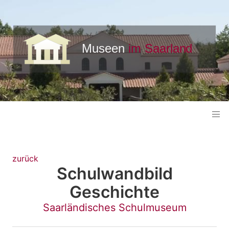
zurück
Schulwandbild
Geschichte
Saarländisches Schulmuseum