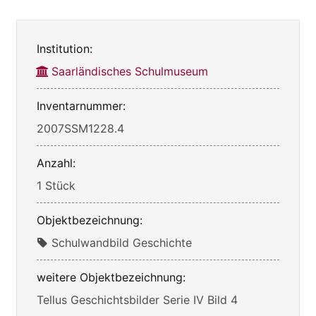
Institution:
Saarländisches Schulmuseum
Inventarnummer:
2007SSM1228.4
Anzahl:
1 Stück
Objektbezeichnung:
Schulwandbild Geschichte
weitere Objektbezeichnung:
Tellus Geschichtsbilder Serie IV Bild 4