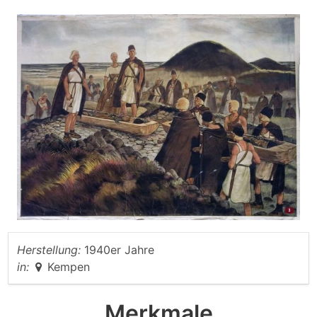
Herstellung:
1940er Jahre
in:
Kempen
Merkmale