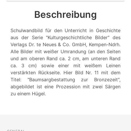
Beschreibung
Schulwandbild für den Unterricht in Geschichte
aus der Serie "Kulturgeschichtliche Bilder" des
Verlags Dr. te Neues & Co. GmbH, Kempen-Ndrh.
Alle Bilder mit weißer Umrandung (an den Seiten
und am oberen Rand ca. 2 cm, am unteren Rand
ca. 3 cm) sowie einer mit weißem Leinen
verstärkten Rückseite. Hier Bild Nr. 11 mit dem
Titel: "Baumsargbestattung zur Bronzezeit",
abgebildet ist eine Prozession mit zwei Särgen
zu einem Hügel.