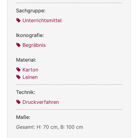
Sachgruppe:
Unterrichtsmittel
Ikonografie:
Begräbnis
Material:
Karton
Leinen
Technik:
Druckverfahren
Maße:
Gesamt:
H: 70 cm, B: 100 cm