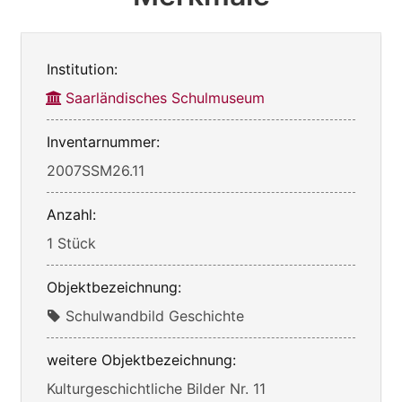
Institution:
Saarländisches Schulmuseum
Inventarnummer:
2007SSM26.11
Anzahl:
1 Stück
Objektbezeichnung:
Schulwandbild Geschichte
weitere Objektbezeichnung:
Kulturgeschichtliche Bilder Nr. 11