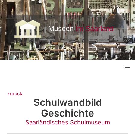
zurück
Schulwandbild
Geschichte
Saarländisches Schulmuseum