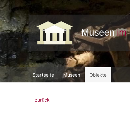
Startseite
Museen
Objekte
zurück