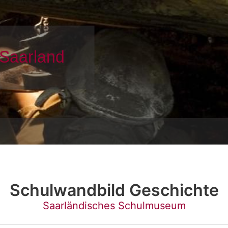
Schulwandbild Geschichte
Saarländisches Schulmuseum