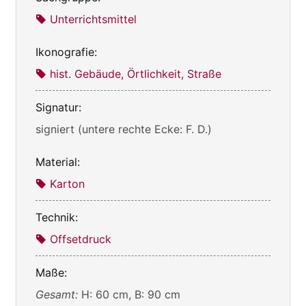
Unterrichtsmittel
Ikonografie:
hist. Gebäude, Örtlichkeit, Straße
Signatur:
signiert (untere rechte Ecke: F. D.)
Material:
Karton
Technik:
Offsetdruck
Maße:
Gesamt:
H: 60 cm, B: 90 cm