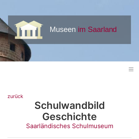
zurück
Schulwandbild
Geschichte
Saarländisches Schulmuseum