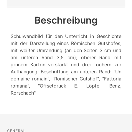
Beschreibung
Schulwandbild für den Unterricht in Geschichte
mit der Darstellung eines Römischen Gutshofes;
mit weißer Umrandung (an den Seiten 3 cm und
am unteren Rand 3,5 cm); oberer Rand mit
grünem Karton verstärkt und drei Löchern zur
Aufhängung; Beschriftung am unteren Rand: "Un
domaine romain", "Römischer Gutshof", "Fattoria
romana", "Offsetdruck E. Löpfe- Benz,
Rorschach".
GENERAL