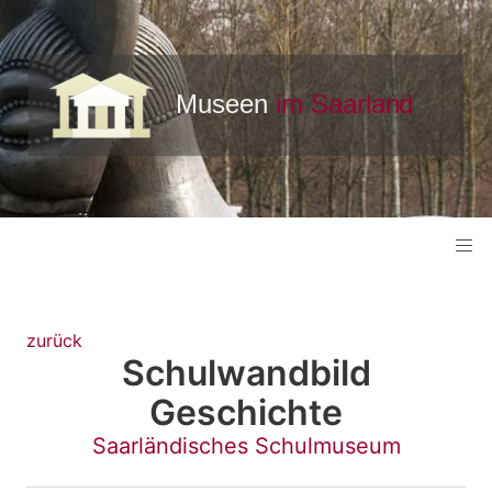
zurück
Schulwandbild
Geschichte
Saarländisches Schulmuseum