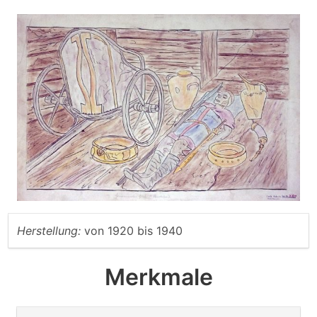
Herstellung:
von
1920
bis
1940
Merkmale