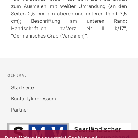
zum Ausmalen; mit weißer Umrandung (an den
Seiten 2,5 cm, am oberen und unteren Rand 3,5
cm); Beschriftung am unteren Rand:
Handschriftlich: "Inv.Verz. Nr. III k/17",
"Germanisches Grab (Vandalen)".
GENERAL
Startseite
Kontakt/Impressum
Partner