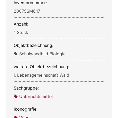
Inventarnummer:
2007SSM6.17
Anzahl:
1 Stück
Objektbezeichnung:
Schulwandbild Biologie
weitere Objektbezeichnung:
I. Lebensgemeinschaft Wald
Sachgruppe:
Unterrichtsmittel
Ikonografie:
Vögel