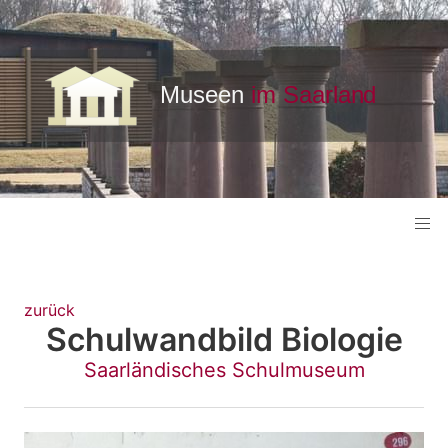
zurück
Schulwandbild Biologie
Saarländisches Schulmuseum