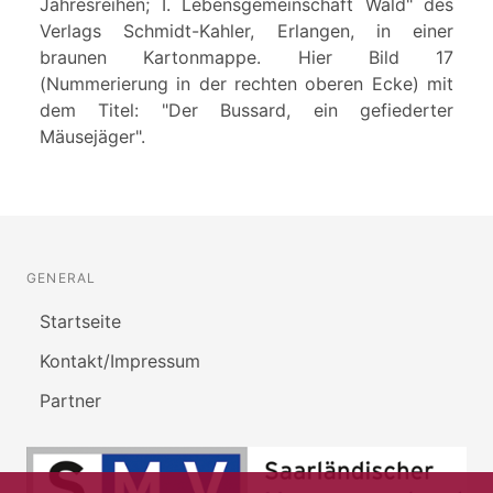
Jahresreihen; I. Lebensgemeinschaft Wald" des
Verlags Schmidt-Kahler, Erlangen, in einer
braunen Kartonmappe. Hier Bild 17
(Nummerierung in der rechten oberen Ecke) mit
dem Titel: "Der Bussard, ein gefiederter
Mäusejäger".
GENERAL
Startseite
Kontakt/Impressum
Partner