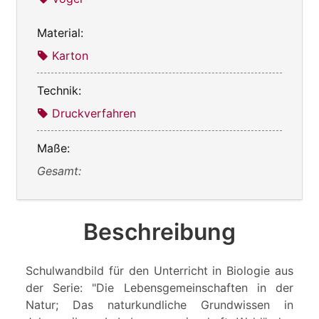
Material:
Karton
Technik:
Druckverfahren
Maße:
Gesamt:
Beschreibung
Schulwandbild für den Unterricht in Biologie aus
der Serie: "Die Lebensgemeinschaften in der
Natur; Das naturkundliche Grundwissen in