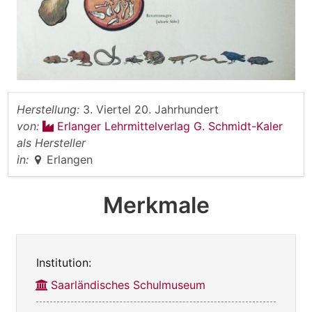
Herstellung:
3. Viertel 20. Jahrhundert
von:
Erlanger Lehrmittelverlag G. Schmidt-Kaler
als Hersteller
in:
Erlangen
Merkmale
Institution:
Saarländisches Schulmuseum