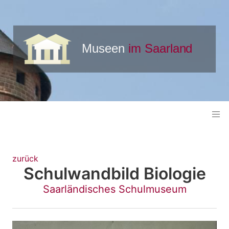
zurück
Schulwandbild Biologie
Saarländisches Schulmuseum