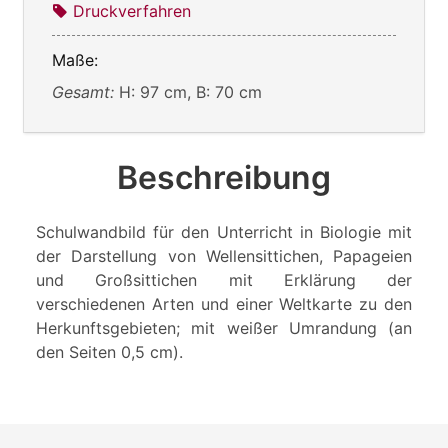
Druckverfahren
Maße:
Gesamt:
H: 97 cm, B: 70 cm
Beschreibung
Schulwandbild für den Unterricht in Biologie mit
der Darstellung von Wellensittichen, Papageien
und Großsittichen mit Erklärung der
verschiedenen Arten und einer Weltkarte zu den
Herkunftsgebieten; mit weißer Umrandung (an
den Seiten 0,5 cm).