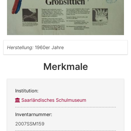
Herstellung:
1960er Jahre
Merkmale
Institution:
Saarländisches Schulmuseum
Inventarnummer:
2007SSM159