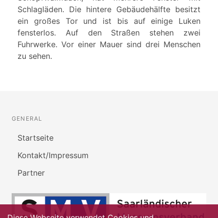
Schlagläden. Die hintere Gebäudehälfte besitzt
ein großes Tor und ist bis auf einige Luken
fensterlos. Auf den Straßen stehen zwei
Fuhrwerke. Vor einer Mauer sind drei Menschen
zu sehen.
GENERAL
Startseite
Kontakt/Impressum
Partner
Diese Webseite verwendet Cookies und