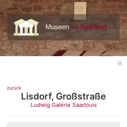
zurück
Lisdorf, Großstraße
Ludwig Galerie Saarlouis