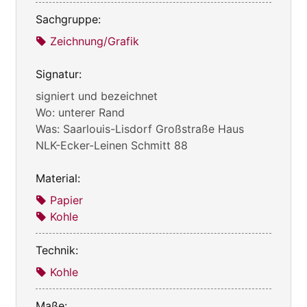
Sachgruppe:
Zeichnung/Grafik
Signatur:
signiert und bezeichnet
Wo: unterer Rand
Was: Saarlouis-Lisdorf Großstraße Haus
NLK-Ecker-Leinen Schmitt 88
Material:
Papier
Kohle
Technik:
Kohle
Maße: