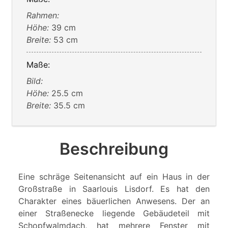
Rahmen:
Höhe:
39 cm
Breite:
53 cm
Maße:
Bild:
Höhe:
25.5 cm
Breite:
35.5 cm
Beschreibung
Eine schräge Seitenansicht auf ein Haus in der
Großstraße in Saarlouis Lisdorf. Es hat den
Charakter eines bäuerlichen Anwesens. Der an
einer Straßenecke liegende Gebäudeteil mit
Schopfwalmdach, hat mehrere Fenster mit