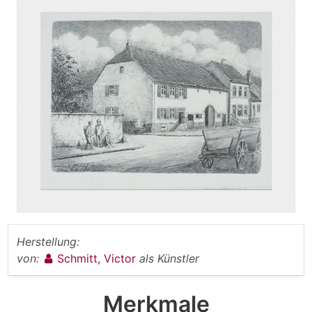
Herstellung:
von:
Schmitt, Victor
als Künstler
Merkmale