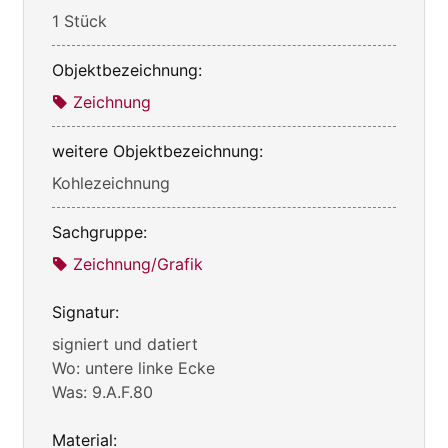
1 Stück
Objektbezeichnung:
Zeichnung
weitere Objektbezeichnung:
Kohlezeichnung
Sachgruppe:
Zeichnung/Grafik
Signatur:
signiert und datiert
Wo: untere linke Ecke
Was: 9.A.F.80
Material: