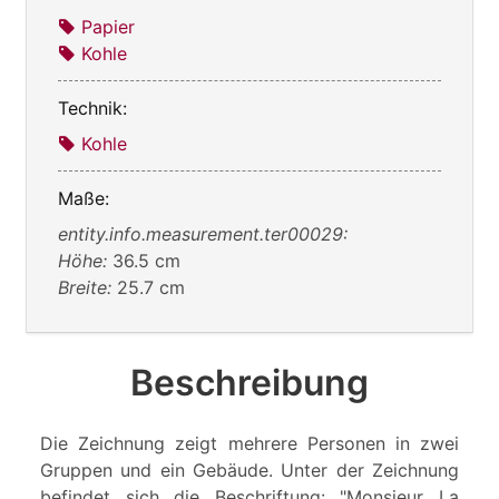
Papier
Kohle
Technik:
Kohle
Maße:
entity.info.measurement.ter00029:
Höhe:
36.5 cm
Breite:
25.7 cm
Beschreibung
Die Zeichnung zeigt mehrere Personen in zwei
Gruppen und ein Gebäude. Unter der Zeichnung
befindet sich die Beschriftung: "Monsieur La