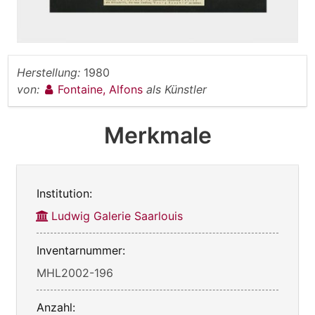
Herstellung:
1980
von:
Fontaine, Alfons
als Künstler
Merkmale
Institution:
Ludwig Galerie Saarlouis
Inventarnummer:
MHL2002-196
Anzahl: