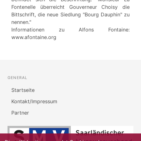
Fontenelle überreicht Gouverneur Choisy die
Bittschrift, die neue Siedlung "Bourg Dauphin" zu
nennen."
Informationen zu Alfons Fontaine:
www.afontaine.org
GENERAL
Startseite
Kontakt/Impressum
Partner