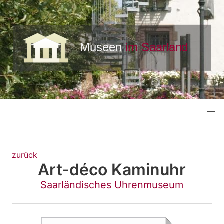
zurück
Art-déco Kaminuhr
Saarländisches Uhrenmuseum