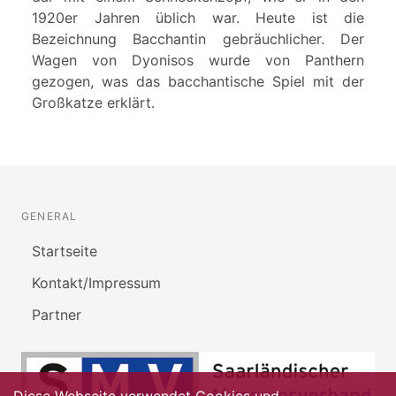
1920er Jahren üblich war. Heute ist die
Bezeichnung Bacchantin gebräuchlicher. Der
Wagen von Dyonisos wurde von Panthern
gezogen, was das bacchantische Spiel mit der
Großkatze erklärt.
GENERAL
Startseite
Kontakt/Impressum
Partner