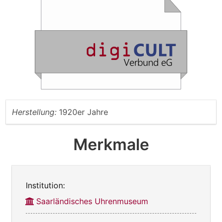
Herstellung:
1920er Jahre
Merkmale
Institution:
Saarländisches Uhrenmuseum