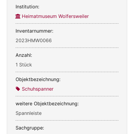
Institution:
Heimatmuseum Wolfersweiler
Inventarnummer:
2023HMW0066
Anzahl:
1 Stück
Objektbezeichnung:
Schuhspanner
weitere Objektbezeichnung:
Spannleiste
Sachgruppe: