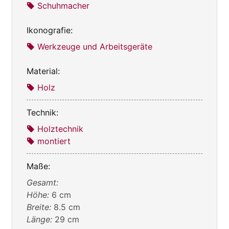
Schuhmacher
Ikonografie:
Werkzeuge und Arbeitsgeräte
Material:
Holz
Technik:
Holztechnik
montiert
Maße:
Gesamt:
Höhe:
6 cm
Breite:
8.5 cm
Länge:
29 cm