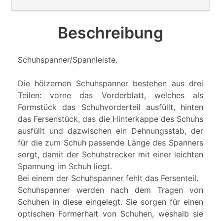
Beschreibung
Schuhspanner/Spannleiste.
Die hölzernen Schuhspanner bestehen aus drei
Teilen: vorne das Vorderblatt, welches als
Formstück das Schuhvorderteil ausfüllt, hinten
das Fersenstück, das die Hinterkappe des Schuhs
ausfüllt und dazwischen ein Dehnungsstab, der
für die zum Schuh passende Länge des Spanners
sorgt, damit der Schuhstrecker mit einer leichten
Spannung im Schuh liegt.
Bei einem der Schuhspanner fehlt das Fersenteil.
Schuhspanner werden nach dem Tragen von
Schuhen in diese eingelegt. Sie sorgen für einen
optischen Formerhalt von Schuhen, weshalb sie