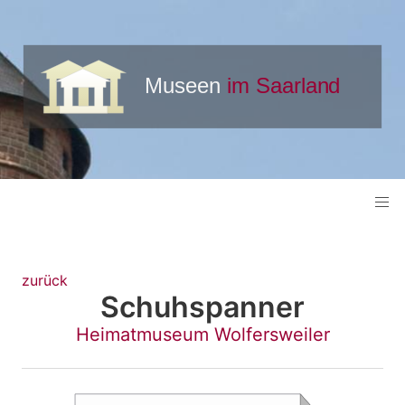
zurück
Schuhspanner
Heimatmuseum Wolfersweiler