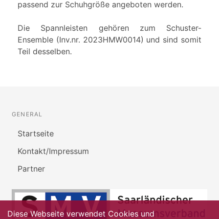
passend zur Schuhgröße angeboten werden.
Die Spannleisten gehören zum Schuster-
Ensemble (Inv.nr. 2023HMW0014) und sind somit
Teil desselben.
GENERAL
Startseite
Kontakt/Impressum
Partner
Diese Webseite verwendet Cookies und