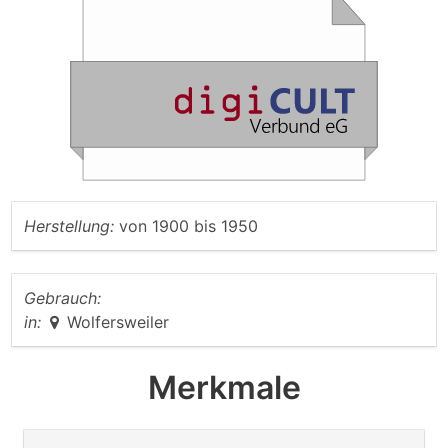
Herstellung:
von
1900
bis
1950
Gebrauch:
in:
Wolfersweiler
Merkmale