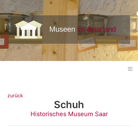
zurück
Schuh
Historisches Museum Saar