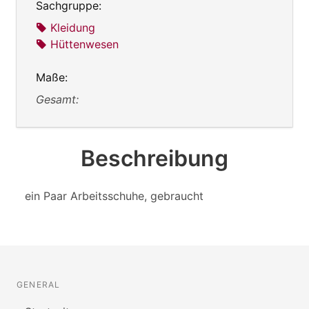
Sachgruppe:
Kleidung
Hüttenwesen
Maße:
Gesamt:
Beschreibung
ein Paar Arbeitsschuhe, gebraucht
GENERAL