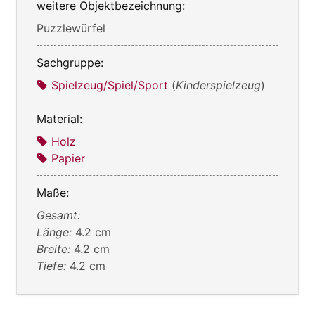
weitere Objektbezeichnung:
Puzzlewürfel
Sachgruppe:
Spielzeug/Spiel/Sport
(
Kinderspielzeug
)
Material:
Holz
Papier
Maße:
Gesamt:
Länge:
4.2 cm
Breite:
4.2 cm
Tiefe:
4.2 cm