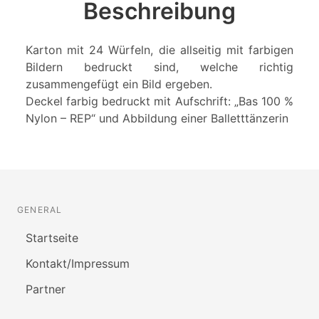
Beschreibung
Karton mit 24 Würfeln, die allseitig mit farbigen
Bildern bedruckt sind, welche richtig
zusammengefügt ein Bild ergeben.
Deckel farbig bedruckt mit Aufschrift: „Bas 100 %
Nylon – REP“ und Abbildung einer Balletttänzerin
GENERAL
Startseite
Kontakt/Impressum
Partner