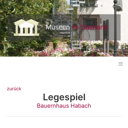
zurück
Legespiel
Bauernhaus Habach