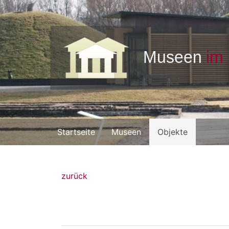
Startseite
Museen
Objekte
zurück