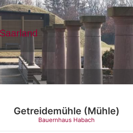
Getreidemühle (Mühle)
Bauernhaus Habach