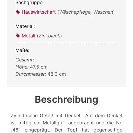
Sachgruppe:
Hauswirtschaft
(
Wäschepflege, Waschen
)
Material:
Metall
(
Zinkblech
)
Maße:
Gesamt:
Höhe:
47.5 cm
Durchmesser:
48.3 cm
Beschreibung
Zylindrische Gefäß mit Deckel . Auf dem Deckel
ist mittig ein Metallgriff angebracht und die Nr.
„46“ eingeprägt. Der Topf hat gegenseitige