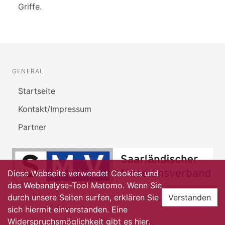
Griffe.
GENERAL
Startseite
Kontakt/Impressum
Partner
Diese Webseite verwendet Cookies und
das Webanalyse-Tool Matomo. Wenn Sie
durch unsere Seiten surfen, erklären Sie
Verstanden
sich hiermit einverstanden. Eine
Widerspruchsmöglichkeit gibt es
hier
.