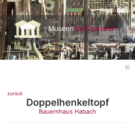
zurück
Doppelhenkeltopf
Bauernhaus Habach