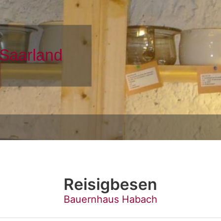
Reisigbesen
Bauernhaus Habach