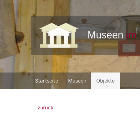
Startseite
Museen
Objekte
zurück