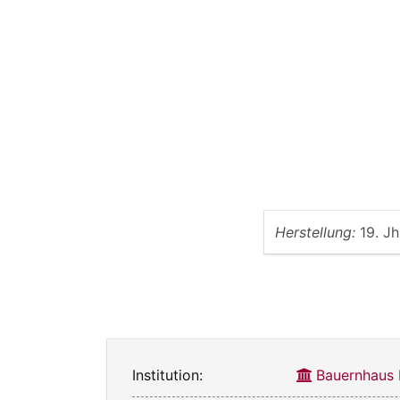
Herstellung:
19. Jh
Institution:
Bauernhaus