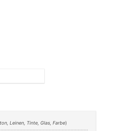
ton, Leinen, Tinte, Glas, Farbe
)