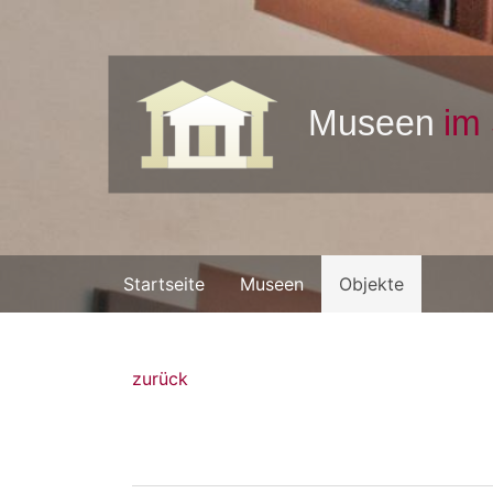
Startseite
Museen
Objekte
zurück