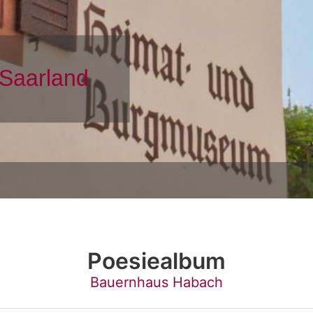
Poesiealbum
Bauernhaus Habach