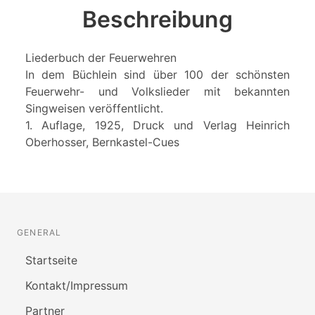
Beschreibung
Liederbuch der Feuerwehren
In dem Büchlein sind über 100 der schönsten
Feuerwehr- und Volkslieder mit bekannten
Singweisen veröffentlicht.
1. Auflage, 1925, Druck und Verlag Heinrich
Oberhosser, Bernkastel-Cues
GENERAL
Startseite
Kontakt/Impressum
Partner