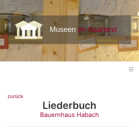
zurück
Liederbuch
Bauernhaus Habach