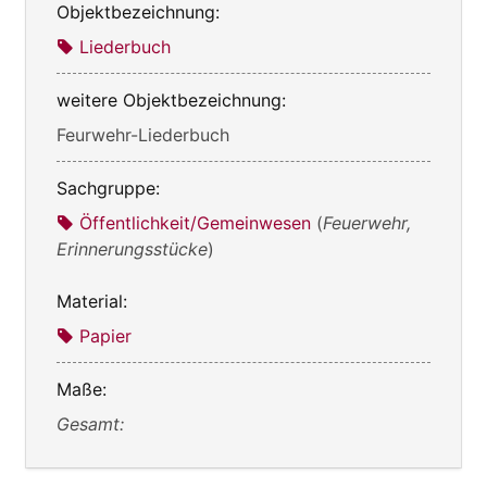
Objektbezeichnung:
Liederbuch
weitere Objektbezeichnung:
Feurwehr-Liederbuch
Sachgruppe:
Öffentlichkeit/Gemeinwesen
(
Feuerwehr,
Erinnerungsstücke
)
Material:
Papier
Maße:
Gesamt: