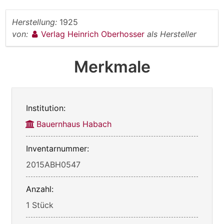
Herstellung:
1925
von:
Verlag Heinrich Oberhosser
als Hersteller
Merkmale
Institution:
Bauernhaus Habach
Inventarnummer:
2015ABH0547
Anzahl:
1 Stück