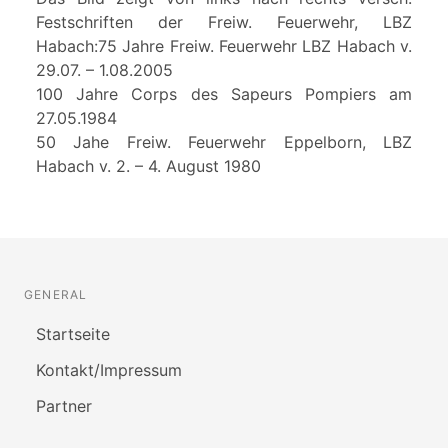
Festschriften der Freiw. Feuerwehr, LBZ
Habach:75 Jahre Freiw. Feuerwehr LBZ Habach v.
29.07. – 1.08.2005
100 Jahre Corps des Sapeurs Pompiers am
27.05.1984
50 Jahe Freiw. Feuerwehr Eppelborn, LBZ
Habach v. 2. – 4. August 1980
GENERAL
Startseite
Kontakt/Impressum
Partner