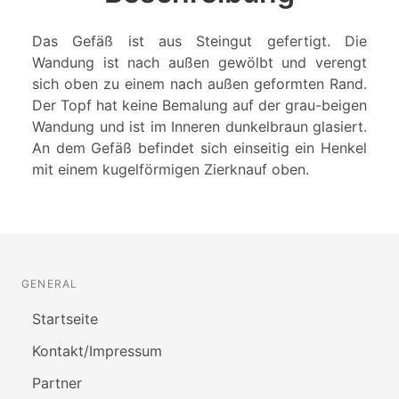
Das Gefäß ist aus Steingut gefertigt. Die
Wandung ist nach außen gewölbt und verengt
sich oben zu einem nach außen geformten Rand.
Der Topf hat keine Bemalung auf der grau-beigen
Wandung und ist im Inneren dunkelbraun glasiert.
An dem Gefäß befindet sich einseitig ein Henkel
mit einem kugelförmigen Zierknauf oben.
GENERAL
Startseite
Kontakt/Impressum
Partner