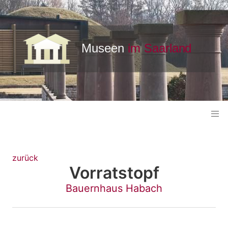
zurück
Vorratstopf
Bauernhaus Habach