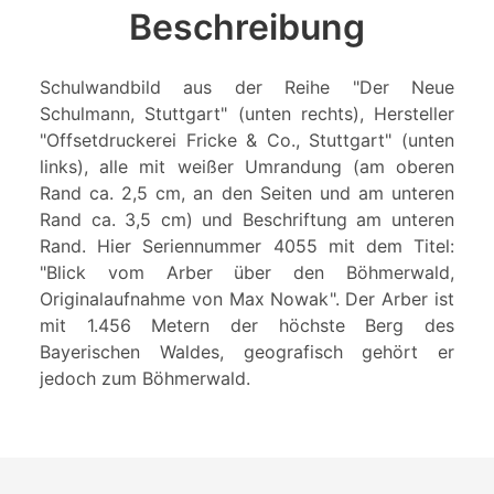
Beschreibung
Schulwandbild aus der Reihe "Der Neue
Schulmann, Stuttgart" (unten rechts), Hersteller
"Offsetdruckerei Fricke & Co., Stuttgart" (unten
links), alle mit weißer Umrandung (am oberen
Rand ca. 2,5 cm, an den Seiten und am unteren
Rand ca. 3,5 cm) und Beschriftung am unteren
Rand. Hier Seriennummer 4055 mit dem Titel:
"Blick vom Arber über den Böhmerwald,
Originalaufnahme von Max Nowak". Der Arber ist
mit 1.456 Metern der höchste Berg des
Bayerischen Waldes, geografisch gehört er
jedoch zum Böhmerwald.