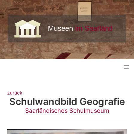
zurück
Schulwandbild Geografie
Saarländisches Schulmuseum