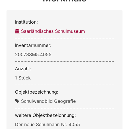
Institution:
Saarländisches Schulmuseum
Inventarnummer:
2007SSM5.4055
Anzahl:
1 Stück
Objektbezeichnung:
Schulwandbild Geografie
weitere Objektbezeichnung:
Der neue Schulmann Nr. 4055