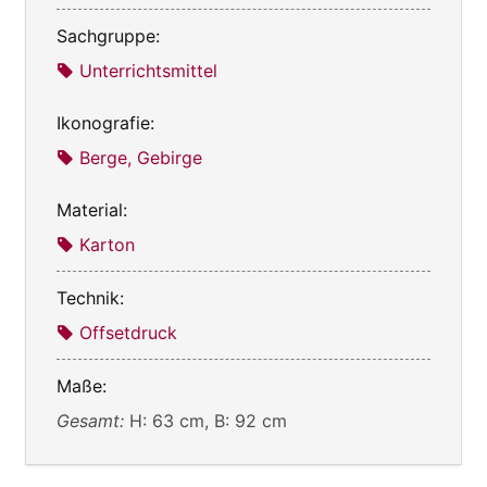
Sachgruppe:
Unterrichtsmittel
Ikonografie:
Berge, Gebirge
Material:
Karton
Technik:
Offsetdruck
Maße:
Gesamt:
H: 63 cm, B: 92 cm