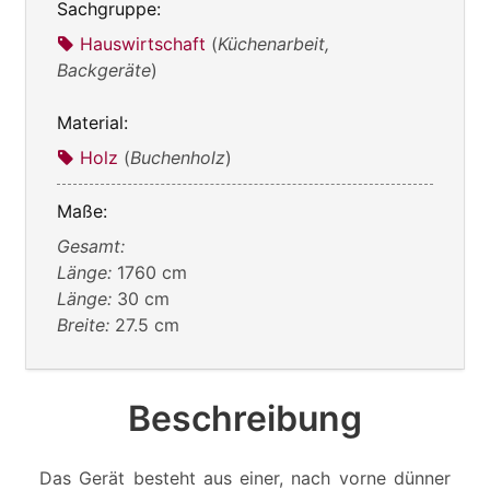
Sachgruppe:
Hauswirtschaft
(
Küchenarbeit,
Backgeräte
)
Material:
Holz
(
Buchenholz
)
Maße:
Gesamt:
Länge:
1760 cm
Länge:
30 cm
Breite:
27.5 cm
Beschreibung
Das Gerät besteht aus einer, nach vorne dünner