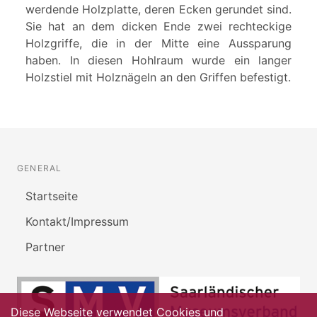
werdende Holzplatte, deren Ecken gerundet sind.
Sie hat an dem dicken Ende zwei rechteckige
Holzgriffe, die in der Mitte eine Aussparung
haben. In diesen Hohlraum wurde ein langer
Holzstiel mit Holznägeln an den Griffen befestigt.
GENERAL
Startseite
Kontakt/Impressum
Partner
Diese Webseite verwendet Cookies und