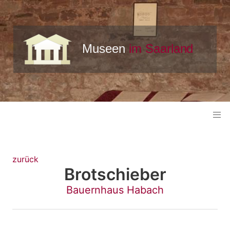
zurück
Brotschieber
Bauernhaus Habach