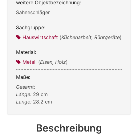
weitere Objektbezeichnung:
Sahneschläger
Sachgruppe:
Hauswirtschaft
(
Küchenarbeit, Rührgeräte
)
Material:
Metall
(
Eisen, Holz
)
Maße:
Gesamt:
Länge:
29 cm
Länge:
28.2 cm
Beschreibung