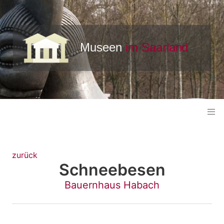
zurück
Schneebesen
Bauernhaus Habach