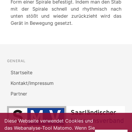
Form einer Spirale befestigt. Indem man den Stab
mit der Spirale schnell und rhythmisch nach
unten stößt und wieder zurückzieht wird das
Gerät in Bewegung gesetzt.
GENERAL
Startseite
Kontakt/Impressum
Partner
Diese Webseite verwendet Cookies und
das Webanalyse-Tool Matomo. Wenn Sie