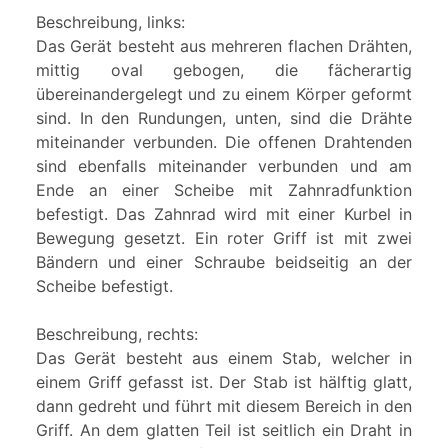
Beschreibung, links:
Das Gerät besteht aus mehreren flachen Drähten,
mittig oval gebogen, die fächerartig
übereinandergelegt und zu einem Körper geformt
sind. In den Rundungen, unten, sind die Drähte
miteinander verbunden. Die offenen Drahtenden
sind ebenfalls miteinander verbunden und am
Ende an einer Scheibe mit Zahnradfunktion
befestigt. Das Zahnrad wird mit einer Kurbel in
Bewegung gesetzt. Ein roter Griff ist mit zwei
Bändern und einer Schraube beidseitig an der
Scheibe befestigt.
Beschreibung, rechts:
Das Gerät besteht aus einem Stab, welcher in
einem Griff gefasst ist. Der Stab ist hälftig glatt,
dann gedreht und führt mit diesem Bereich in den
Griff. An dem glatten Teil ist seitlich ein Draht in