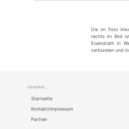
Die im Foto link
rechts im Bild i
Eisendraht in We
verbunden und in 
GENERAL
Startseite
Kontakt/Impressum
Partner