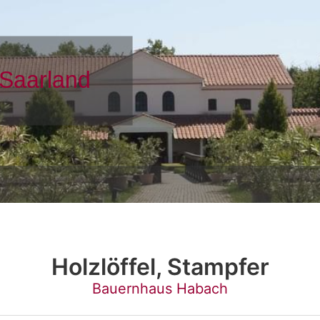
Holzlöffel, Stampfer
Bauernhaus Habach