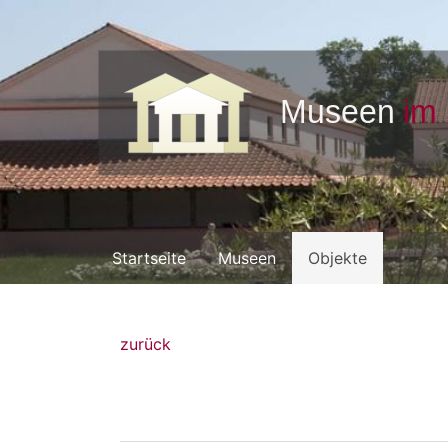
Startseite
Museen
Objekte
zurück