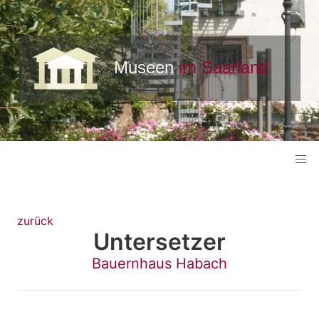
zurück
Untersetzer
Bauernhaus Habach