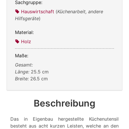
Sachgruppe:
Hauswirtschaft
(
Küchenarbeit, andere
Hilfsgeräte
)
Material:
Holz
Maße:
Gesamt:
Länge:
25.5 cm
Breite:
26.5 cm
Beschreibung
Das in Eigenbau hergestellte Küchenutensil
besteht aus acht kurzen Leisten, welche an den