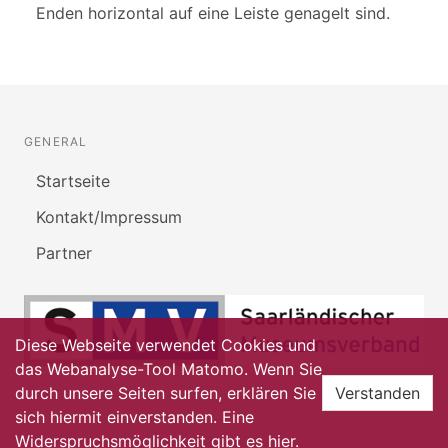
Enden horizontal auf eine Leiste genagelt sind.
GENERAL
Startseite
Kontakt/Impressum
Partner
Diese Webseite verwendet Cookies und
das Webanalyse-Tool Matomo. Wenn Sie
durch unsere Seiten surfen, erklären Sie
Verstanden
sich hiermit einverstanden. Eine
Widerspruchsmöglichkeit gibt es
hier
.