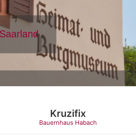
Kruzifix
Bauernhaus Habach