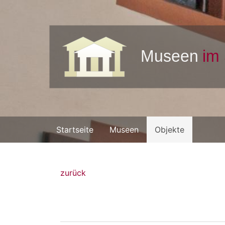
Startseite
Museen
Objekte
zurück