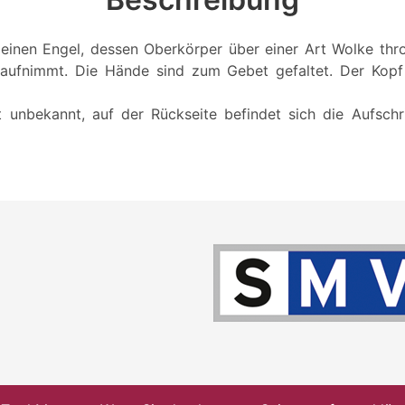
einen Engel, dessen Oberkörper über einer Art Wolke thr
aufnimmt. Die Hände sind zum Gebet gefaltet. Der Kopf 
st unbekannt, auf der Rückseite befindet sich die Aufschr