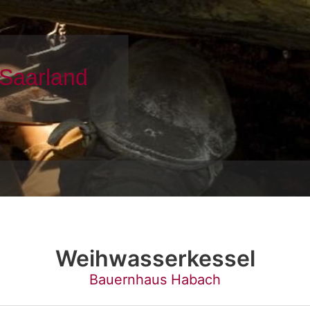
Weihwasserkessel
Bauernhaus Habach