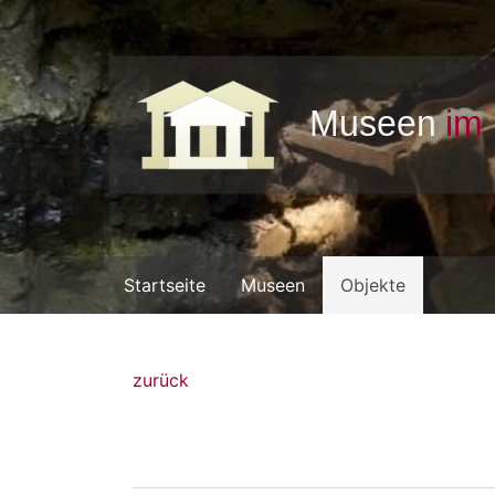
Startseite
Museen
Objekte
zurück