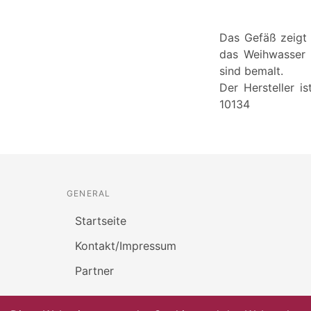
Das Gefäß zeigt 
das Weihwasser 
sind bemalt.
Der Hersteller i
10134
GENERAL
Startseite
Kontakt/Impressum
Partner