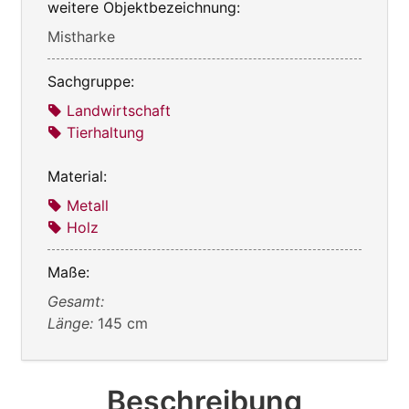
weitere Objektbezeichnung:
Mistharke
Sachgruppe:
Landwirtschaft
Tierhaltung
Material:
Metall
Holz
Maße:
Gesamt:
Länge:
145 cm
Beschreibung