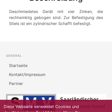
Geschmiedetes Gerät mit vier Zinken, die
rechtwinklig gebogen sind. Zur Befestigung des
Stiels ist ein zylindrischer Schafft befestigt.
GENERAL
Startseite
Kontakt/Impressum
Partner
Diese Webseite verwendet Cookies und