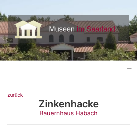
zurück
Zinkenhacke
Bauernhaus Habach