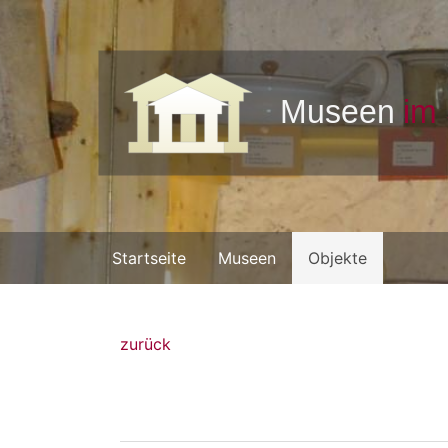
Startseite
Museen
Objekte
zurück