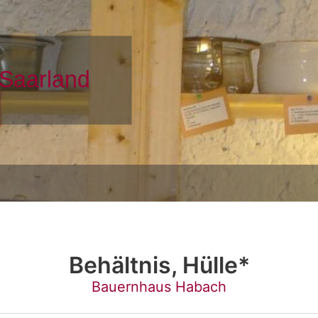
Behältnis, Hülle*
Bauernhaus Habach