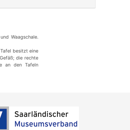
 und Waagschale.
Tafel besitzt eine
Gefäß; die rechte
ie an den Tafeln