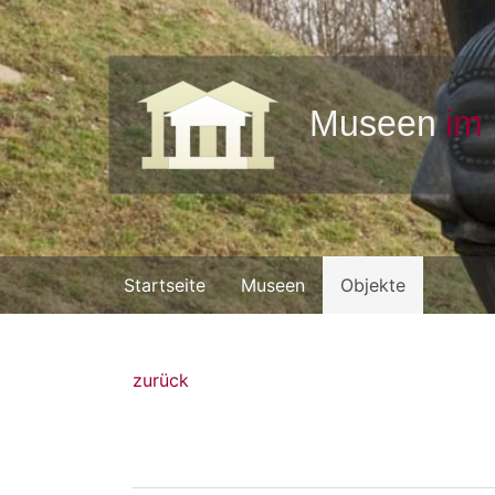
Startseite
Museen
Objekte
zurück