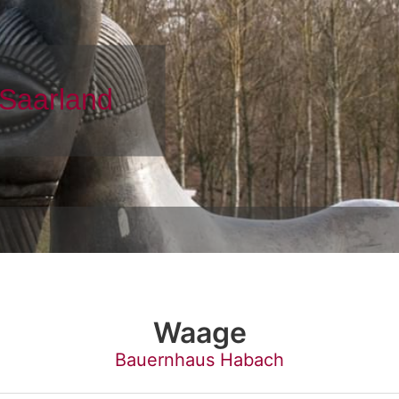
Waage
Bauernhaus Habach