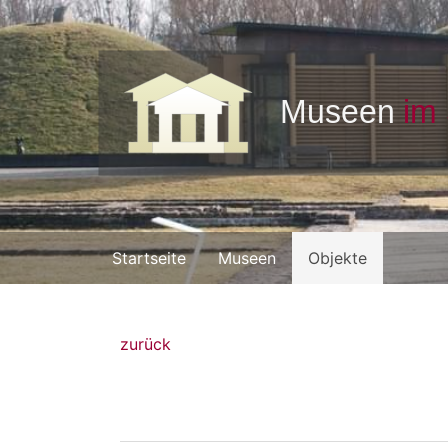
Startseite
Museen
Objekte
zurück