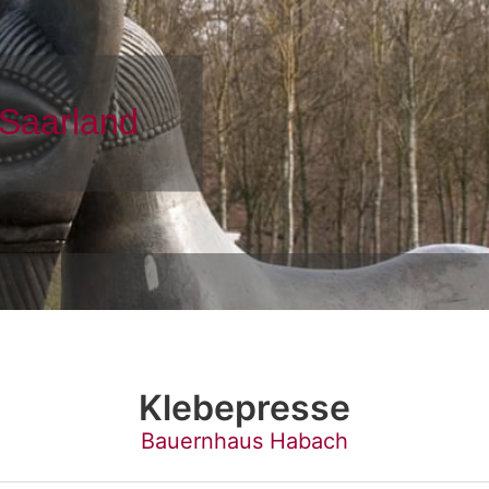
Klebepresse
Bauernhaus Habach