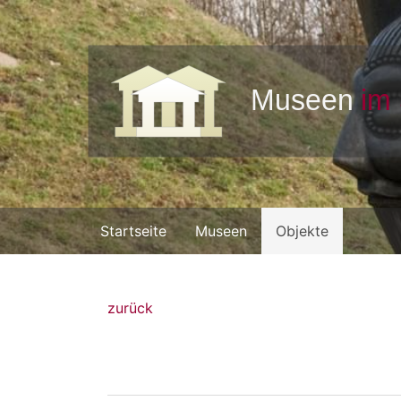
Startseite
Museen
Objekte
zurück