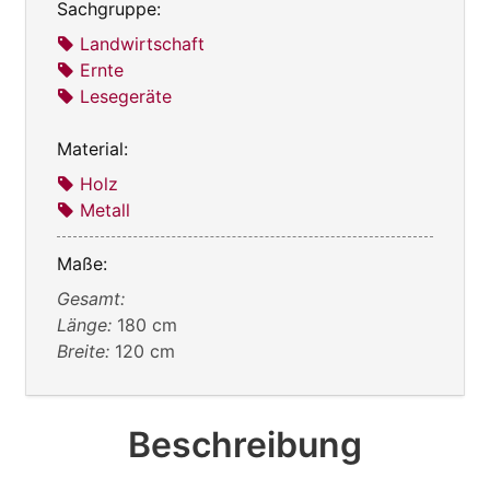
Sachgruppe:
Landwirtschaft
Ernte
Lesegeräte
Material:
Holz
Metall
Maße:
Gesamt:
Länge:
180 cm
Breite:
120 cm
Beschreibung