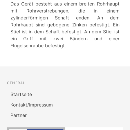
Das Gerät besteht aus einem breiten Rohrhaupt
mit Rohrverstrebungen, die in einem
zylinderförmigen Schaft enden. An dem
Rohrhaupt sind gebogene Zinken befestigt. Ein
Stiel ist in dem Schaft befestigt. An dem Stiel ist
ein Griff mit zwei Bändern und einer
Flügelschraube befestigt.
GENERAL
Startseite
Kontakt/Impressum
Partner