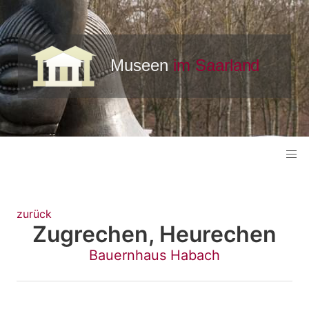
zurück
Zugrechen, Heurechen
Bauernhaus Habach