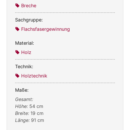
Breche
Sachgruppe:
Flachsfasergewinnung
Material:
Holz
Technik:
Holztechnik
Maße:
Gesamt:
Höhe:
54 cm
Breite:
19 cm
Länge:
91 cm