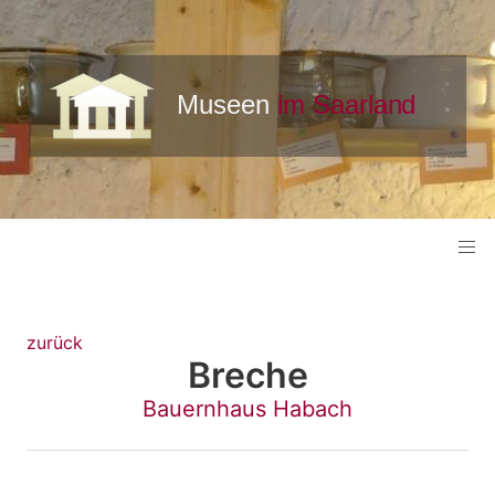
zurück
Breche
Bauernhaus Habach