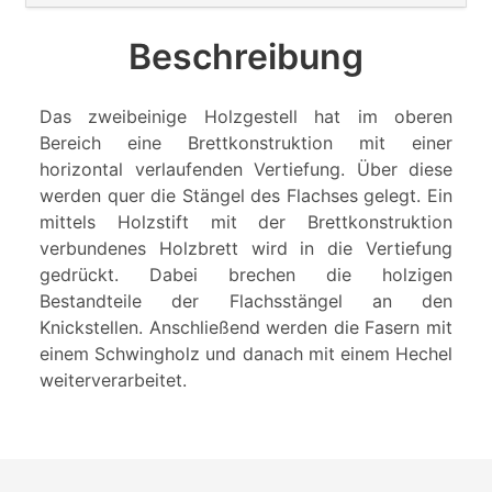
Beschreibung
Das zweibeinige Holzgestell hat im oberen
Bereich eine Brettkonstruktion mit einer
horizontal verlaufenden Vertiefung. Über diese
werden quer die Stängel des Flachses gelegt. Ein
mittels Holzstift mit der Brettkonstruktion
verbundenes Holzbrett wird in die Vertiefung
gedrückt. Dabei brechen die holzigen
Bestandteile der Flachsstängel an den
Knickstellen. Anschließend werden die Fasern mit
einem Schwingholz und danach mit einem Hechel
weiterverarbeitet.