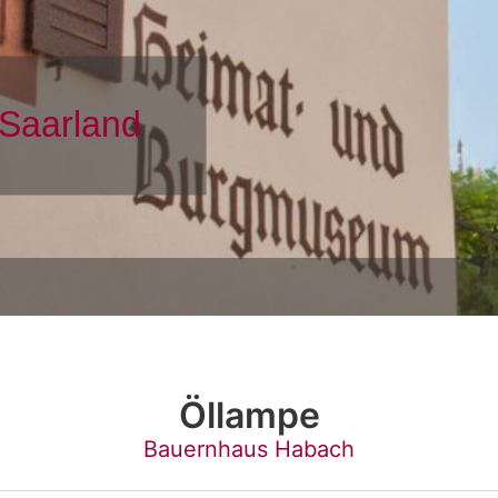
Öllampe
Bauernhaus Habach