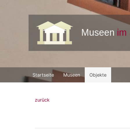
Startseite
Museen
Objekte
zurück