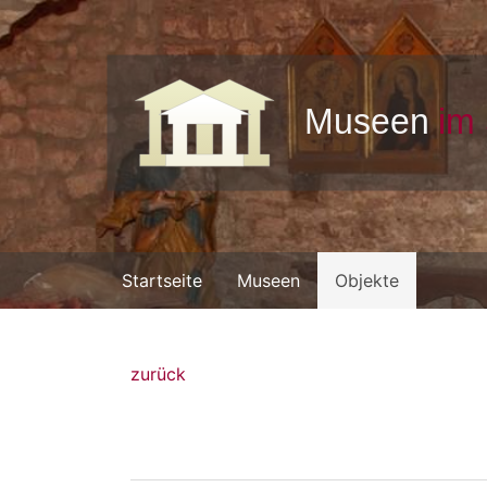
Startseite
Museen
Objekte
zurück