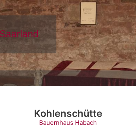
Kohlenschütte
Bauernhaus Habach