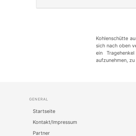
Kohlenschütte au
sich nach oben v
ein Tragehenkel
aufzunehmen, zu 
GENERAL
Startseite
Kontakt/Impressum
Partner