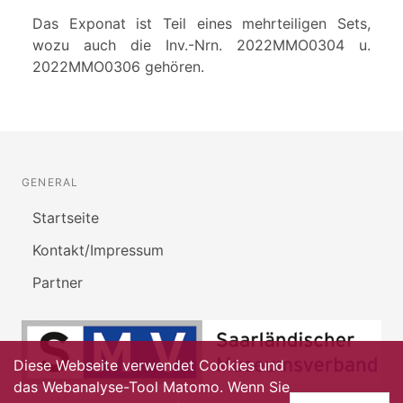
Das Exponat ist Teil eines mehrteiligen Sets,
wozu auch die Inv.-Nrn. 2022MMO0304 u.
2022MMO0306 gehören.
GENERAL
Startseite
Kontakt/Impressum
Partner
Diese Webseite verwendet Cookies und
das Webanalyse-Tool Matomo. Wenn Sie