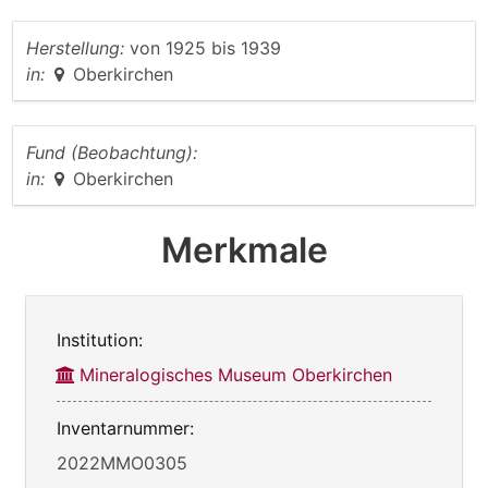
Herstellung:
von
1925
bis
1939
in:
Oberkirchen
Fund (Beobachtung):
in:
Oberkirchen
Merkmale
Institution:
Mineralogisches Museum Oberkirchen
Inventarnummer:
2022MMO0305