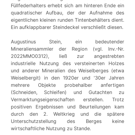
Füllfederhalters erhebt sich am hinteren Ende ein
quadratischer Aufbau, der der Aufnahme des
eigentlichen kleinen runden Tintenbehälters dient.
Ein aufklappbarer Steindeckel verschließt diesen.
Augustinus Stein, ein bedeutender
Mineraliensammler der Region (vgl. Inv.-Nr.
2022MMO0312), ließ zur angestrebten
industrielle Nutzung des versteinerten Holzes
und anderer Mineralien des Weiselberges (etwa
Weiselbergit) in den 1920er und '30er Jahren
mehrere Objekte probehalber anfertigen
(Schneiden, Schleifen) und Gutachten zu
Vermarktungseigenschaften erstellen. Trotz
positiven Ergebnissen und Beurteilungen kam
durch den 2. Weltkrieg und die spätere
Unterschutzstellung des Berges keine
wirtschaftliche Nutzung zu Stande.