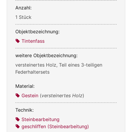
Anzahl:
1 Stück
Objektbezeichnung:
Tintenfass
weitere Objektbezeichnung:
versteinertes Holz, Teil eines 3-teiligen
Federhaltersets
Material:
Gestein
(
versteinertes Holz
)
Technik:
Steinbearbeitung
geschliffen (Steinbearbeitung)