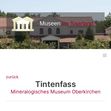
zurück
Tintenfass
Mineralogisches Museum Oberkirchen