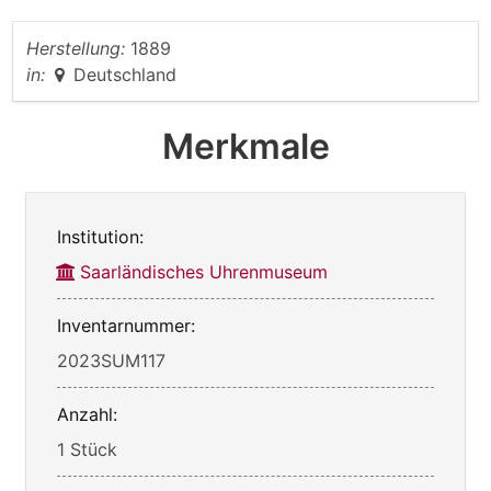
Herstellung:
1889
in:
Deutschland
Merkmale
Institution:
Saarländisches Uhrenmuseum
Inventarnummer:
2023SUM117
Anzahl:
1 Stück