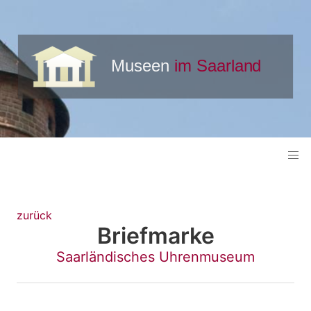
zurück
Briefmarke
Saarländisches Uhrenmuseum