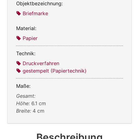
Objektbezeichnung:
Briefmarke
Material:
Papier
Technik:
Druckverfahren
gestempelt (Papiertechnik)
Maße:
Gesamt:
Höhe:
6.1 cm
Breite:
4 cm
Beschreibung