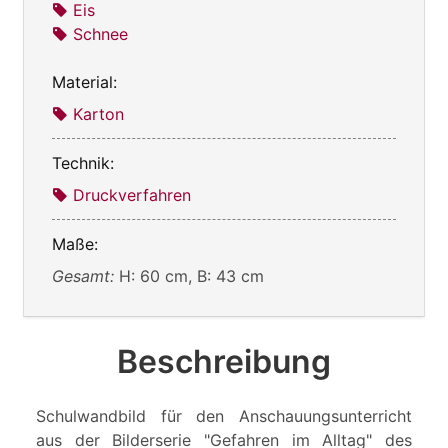
Eis
Schnee
Material:
Karton
Technik:
Druckverfahren
Maße:
Gesamt:
H: 60 cm, B: 43 cm
Beschreibung
Schulwandbild für den Anschauungsunterricht
aus der Bilderserie "Gefahren im Alltag" des