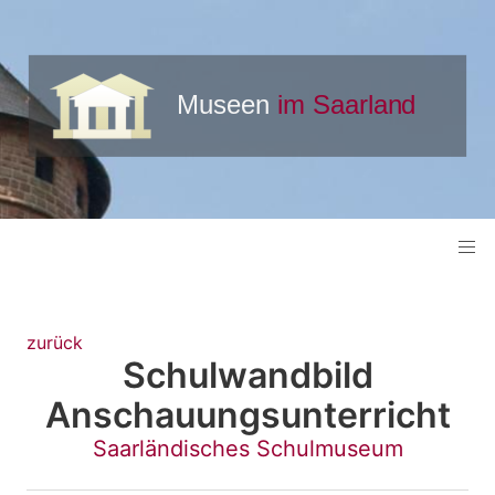
zurück
Schulwandbild
Anschauungsunterricht
Saarländisches Schulmuseum