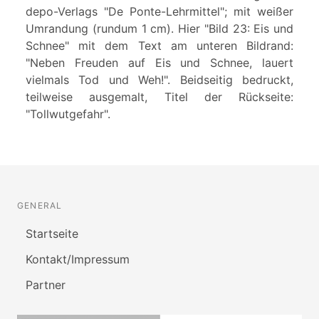
depo-Verlags "De Ponte-Lehrmittel"; mit weißer
Umrandung (rundum 1 cm). Hier "Bild 23: Eis und
Schnee" mit dem Text am unteren Bildrand:
"Neben Freuden auf Eis und Schnee, lauert
vielmals Tod und Weh!". Beidseitig bedruckt,
teilweise ausgemalt, Titel der Rückseite:
"Tollwutgefahr".
GENERAL
Startseite
Kontakt/Impressum
Partner