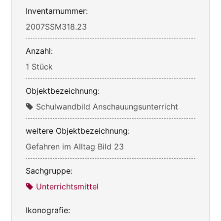
Inventarnummer:
2007SSM318.23
Anzahl:
1 Stück
Objektbezeichnung:
Schulwandbild Anschauungsunterricht
weitere Objektbezeichnung:
Gefahren im Alltag Bild 23
Sachgruppe:
Unterrichtsmittel
Ikonografie: